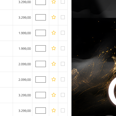
3.299,00
3.299,00
1.999,00
1.999,00
2.099,00
2.099,00
3.299,00
3.299,00