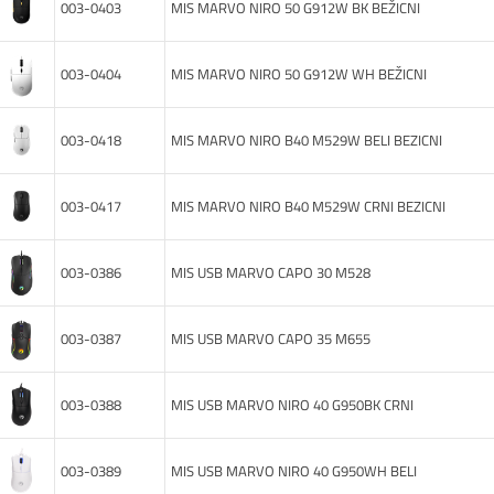
003-0403
MIS MARVO NIRO 50 G912W BK BEŽICNI
003-0404
MIS MARVO NIRO 50 G912W WH BEŽICNI
003-0418
MIS MARVO NIRO B40 M529W BELI BEZICNI
003-0417
MIS MARVO NIRO B40 M529W CRNI BEZICNI
003-0386
MIS USB MARVO CAPO 30 M528
003-0387
MIS USB MARVO CAPO 35 M655
003-0388
MIS USB MARVO NIRO 40 G950BK CRNI
003-0389
MIS USB MARVO NIRO 40 G950WH BELI