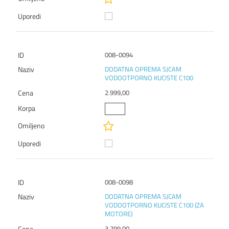
008-0094
DODATNA OPREMA SJCAM
VODOOTPORNO KUCISTE C100
2.999,00
008-0098
DODATNA OPREMA SJCAM
VODOOTPORNO KUCISTE C100 (ZA
MOTORE)
3.799,00