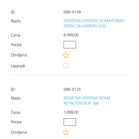
008-0118
DODATNA OPREMA SJCAM PUNJIVI
DRZAC ZA KAMERU SJ20
8.999,00
008-0125
DODATNA OPREMA SJCAM
ROTACIONI KLIP 360
1.099,00