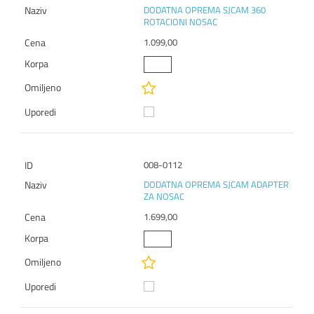
DODATNA OPREMA SJCAM 360
ROTACIONI NOSAC
1.099,00
008-0112
DODATNA OPREMA SJCAM ADAPTER
ZA NOSAC
1.699,00