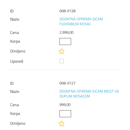
008-0128
DODATNA OPREMA SJCAM
FLEKSIBILNI NOSAC
2.999,00
008-0127
DODATNA OPREMA SJCAM MOST SA
DUPLIM NOSACEM
999,00