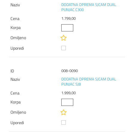
DODATNA OPREMA SJCAM DUAL
PUNJAC C300
1.799,00
008-0090
DODATNA OPREMA SJCAM DUAL
PUNJAC SJ8
1.999,00