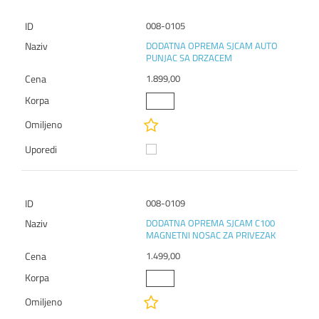
008-0105
DODATNA OPREMA SJCAM AUTO
PUNJAC SA DRZACEM
1.899,00
008-0109
DODATNA OPREMA SJCAM C100
MAGNETNI NOSAC ZA PRIVEZAK
1.499,00