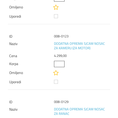
008-0123
DODATNA OPREMA SJCAM NOSAC
ZA KAMERU (ZA MOTOR)
4.299,00
008-0129
DODATNA OPREMA SJCAM NOSAC
ZA RANAC