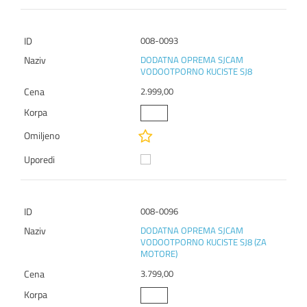
008-0093
DODATNA OPREMA SJCAM
VODOOTPORNO KUCISTE SJ8
2.999,00
008-0096
DODATNA OPREMA SJCAM
VODOOTPORNO KUCISTE SJ8 (ZA
MOTORE)
3.799,00