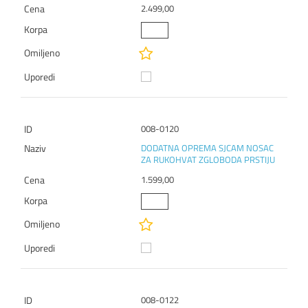
2.499,00
008-0120
DODATNA OPREMA SJCAM NOSAC
ZA RUKOHVAT ZGLOBODA PRSTIJU
1.599,00
008-0122