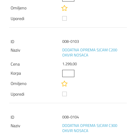
008-0103
DODATNA OPREMA SJCAM C200
OKVIR NOSACA
1.299,00
008-0104
DODATNA OPREMA SJCAM C300
OKVIR NOSACA