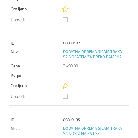
008-0132
DODATNA OPREMA SJCAM TRAKA
SA NOSACEM ZA PREKO RAMENA
2.499,00
008-0135
DODATNA OPREMA SJCAM TRAKA
SA NOSACEM ZA PSE