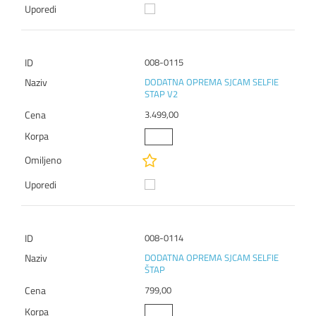
008-0115
DODATNA OPREMA SJCAM SELFIE
STAP V2
3.499,00
008-0114
DODATNA OPREMA SJCAM SELFIE
ŠTAP
799,00