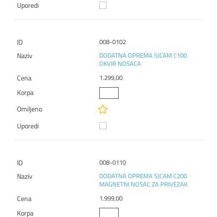
008-0102
DODATNA OPREMA SJCAM C100
OKVIR NOSACA
1.299,00
008-0110
DODATNA OPREMA SJCAM C200
MAGNETNI NOSAC ZA PRIVEZAK
1.999,00