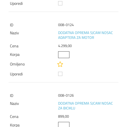
008-0124
DODATNA OPREMA SJCAM NOSAC
ADAPTERA ZA MOTOR
4.299,00
008-0126
DODATNA OPREMA SJCAM NOSAC
ZA BICIKLU
899,00