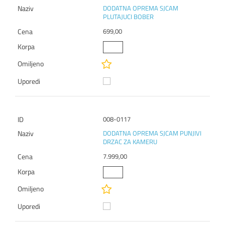
DODATNA OPREMA SJCAM
PLUTAJUCI BOBER
699,00
008-0117
DODATNA OPREMA SJCAM PUNJIVI
DRZAC ZA KAMERU
7.999,00