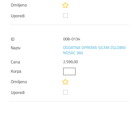
008-0134
DODATNA OPREMA SJCAM ZGLOBNI
NOSAC 360
2.599,00