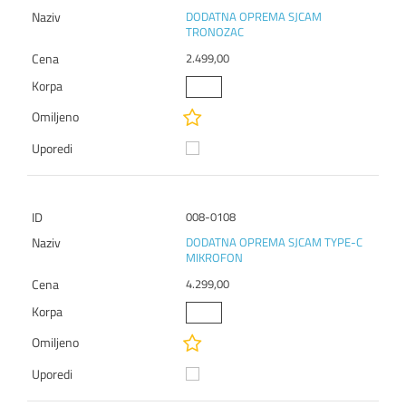
DODATNA OPREMA SJCAM
TRONOZAC
2.499,00
008-0108
DODATNA OPREMA SJCAM TYPE-C
MIKROFON
4.299,00