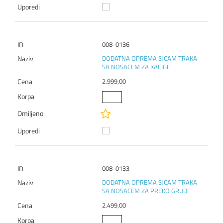
008-0136
DODATNA OPREMA SJCAM TRAKA
SA NOSACEM ZA KACIGE
2.999,00
008-0133
DODATNA OPREMA SJCAM TRAKA
SA NOSACEM ZA PREKO GRUDI
2.499,00